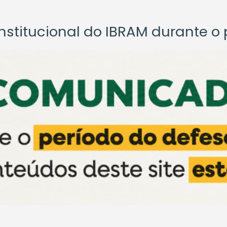
titucional do IBRAM durante o p