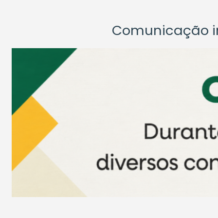
Comunicação ins