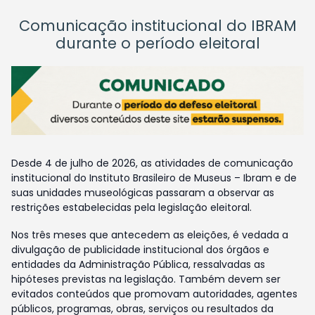
Comunicação institucional do IBRAM
durante o período eleitoral
Desde 4 de julho de 2026, as atividades de comunicação
institucional do Instituto Brasileiro de Museus – Ibram e de
suas unidades museológicas passaram a observar as
restrições estabelecidas pela legislação eleitoral.
Nos três meses que antecedem as eleições, é vedada a
divulgação de publicidade institucional dos órgãos e
entidades da Administração Pública, ressalvadas as
hipóteses previstas na legislação. Também devem ser
evitados conteúdos que promovam autoridades, agentes
públicos, programas, obras, serviços ou resultados da