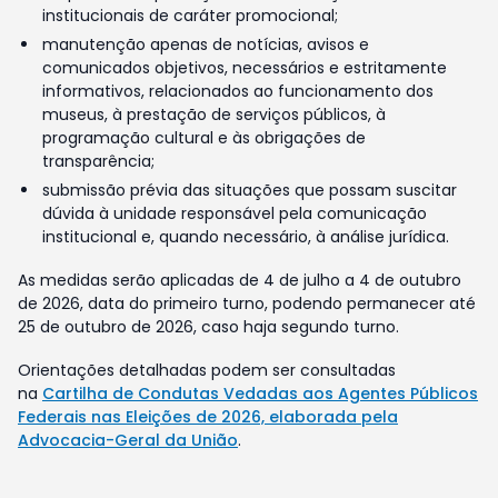
institucionais de caráter promocional;
manutenção apenas de notícias, avisos e
comunicados objetivos, necessários e estritamente
informativos, relacionados ao funcionamento dos
museus, à prestação de serviços públicos, à
programação cultural e às obrigações de
transparência;
submissão prévia das situações que possam suscitar
dúvida à unidade responsável pela comunicação
institucional e, quando necessário, à análise jurídica.
As medidas serão aplicadas de 4 de julho a 4 de outubro
de 2026, data do primeiro turno, podendo permanecer até
25 de outubro de 2026, caso haja segundo turno.
Orientações detalhadas podem ser consultadas
na
Cartilha de Condutas Vedadas aos Agentes Públicos
Federais nas Eleições de 2026, elaborada pela
Advocacia-Geral da União
.