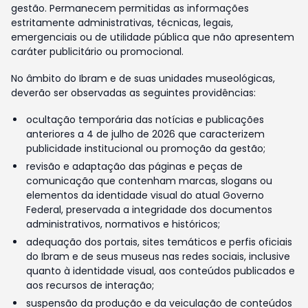
gestão. Permanecem permitidas as informações
estritamente administrativas, técnicas, legais,
emergenciais ou de utilidade pública que não apresentem
caráter publicitário ou promocional.
No âmbito do Ibram e de suas unidades museológicas,
deverão ser observadas as seguintes providências:
ocultação temporária das notícias e publicações
anteriores a 4 de julho de 2026 que caracterizem
publicidade institucional ou promoção da gestão;
revisão e adaptação das páginas e peças de
comunicação que contenham marcas, slogans ou
elementos da identidade visual do atual Governo
Federal, preservada a integridade dos documentos
administrativos, normativos e históricos;
adequação dos portais, sites temáticos e perfis oficiais
do Ibram e de seus museus nas redes sociais, inclusive
quanto à identidade visual, aos conteúdos publicados e
aos recursos de interação;
suspensão da produção e da veiculação de conteúdos