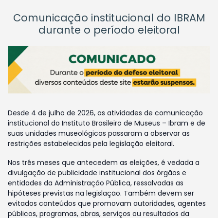
Comunicação institucional do IBRAM
durante o período eleitoral
Desde 4 de julho de 2026, as atividades de comunicação
institucional do Instituto Brasileiro de Museus – Ibram e de
suas unidades museológicas passaram a observar as
restrições estabelecidas pela legislação eleitoral.
Nos três meses que antecedem as eleições, é vedada a
divulgação de publicidade institucional dos órgãos e
entidades da Administração Pública, ressalvadas as
hipóteses previstas na legislação. Também devem ser
evitados conteúdos que promovam autoridades, agentes
públicos, programas, obras, serviços ou resultados da