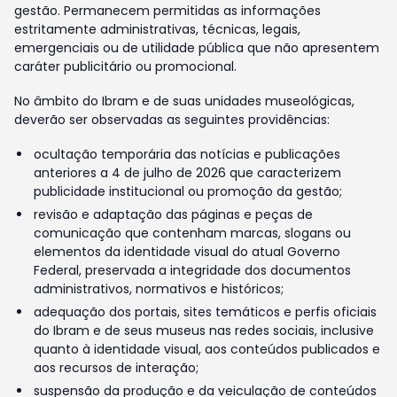
gestão. Permanecem permitidas as informações
estritamente administrativas, técnicas, legais,
emergenciais ou de utilidade pública que não apresentem
caráter publicitário ou promocional.
No âmbito do Ibram e de suas unidades museológicas,
deverão ser observadas as seguintes providências:
ocultação temporária das notícias e publicações
anteriores a 4 de julho de 2026 que caracterizem
publicidade institucional ou promoção da gestão;
revisão e adaptação das páginas e peças de
comunicação que contenham marcas, slogans ou
elementos da identidade visual do atual Governo
Federal, preservada a integridade dos documentos
administrativos, normativos e históricos;
adequação dos portais, sites temáticos e perfis oficiais
do Ibram e de seus museus nas redes sociais, inclusive
quanto à identidade visual, aos conteúdos publicados e
aos recursos de interação;
suspensão da produção e da veiculação de conteúdos