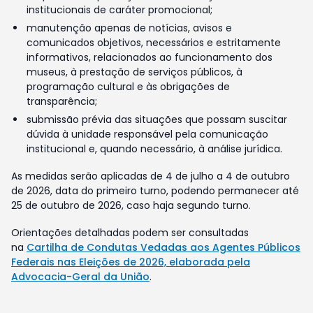
institucionais de caráter promocional;
manutenção apenas de notícias, avisos e
comunicados objetivos, necessários e estritamente
informativos, relacionados ao funcionamento dos
museus, à prestação de serviços públicos, à
programação cultural e às obrigações de
transparência;
submissão prévia das situações que possam suscitar
dúvida à unidade responsável pela comunicação
institucional e, quando necessário, à análise jurídica.
As medidas serão aplicadas de 4 de julho a 4 de outubro
de 2026, data do primeiro turno, podendo permanecer até
25 de outubro de 2026, caso haja segundo turno.
Orientações detalhadas podem ser consultadas
na
Cartilha de Condutas Vedadas aos Agentes Públicos
Federais nas Eleições de 2026, elaborada pela
Advocacia-Geral da União
.