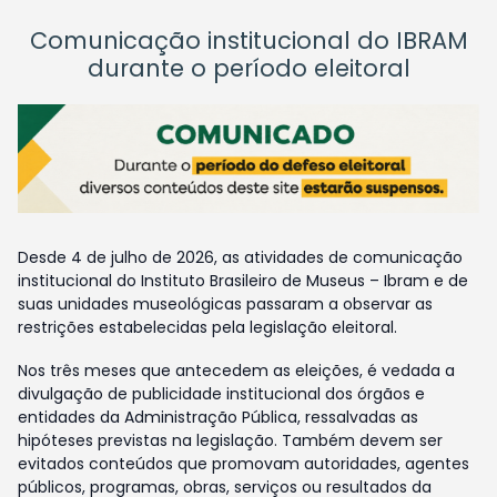
Comunicação institucional do IBRAM
durante o período eleitoral
Desde 4 de julho de 2026, as atividades de comunicação
institucional do Instituto Brasileiro de Museus – Ibram e de
suas unidades museológicas passaram a observar as
restrições estabelecidas pela legislação eleitoral.
Nos três meses que antecedem as eleições, é vedada a
divulgação de publicidade institucional dos órgãos e
entidades da Administração Pública, ressalvadas as
hipóteses previstas na legislação. Também devem ser
evitados conteúdos que promovam autoridades, agentes
públicos, programas, obras, serviços ou resultados da