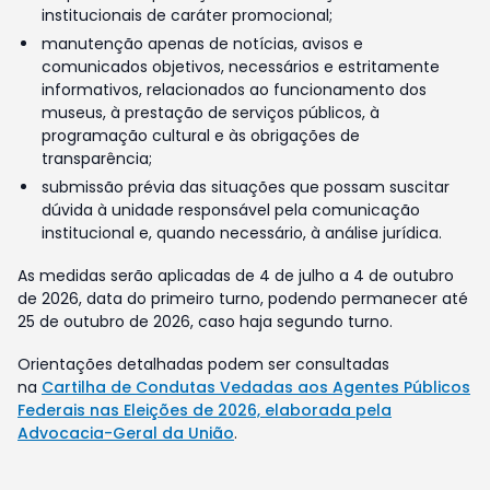
institucionais de caráter promocional;
manutenção apenas de notícias, avisos e
comunicados objetivos, necessários e estritamente
informativos, relacionados ao funcionamento dos
museus, à prestação de serviços públicos, à
programação cultural e às obrigações de
transparência;
submissão prévia das situações que possam suscitar
dúvida à unidade responsável pela comunicação
institucional e, quando necessário, à análise jurídica.
As medidas serão aplicadas de 4 de julho a 4 de outubro
de 2026, data do primeiro turno, podendo permanecer até
25 de outubro de 2026, caso haja segundo turno.
Orientações detalhadas podem ser consultadas
na
Cartilha de Condutas Vedadas aos Agentes Públicos
Federais nas Eleições de 2026, elaborada pela
Advocacia-Geral da União
.