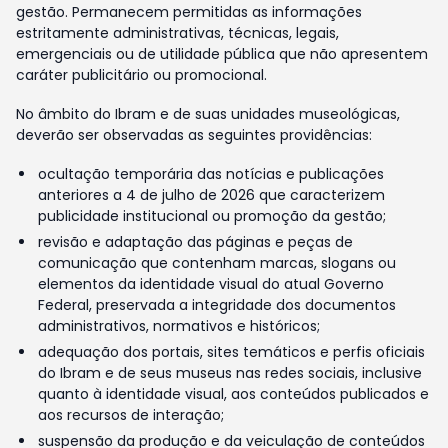
gestão. Permanecem permitidas as informações
estritamente administrativas, técnicas, legais,
emergenciais ou de utilidade pública que não apresentem
caráter publicitário ou promocional.
No âmbito do Ibram e de suas unidades museológicas,
deverão ser observadas as seguintes providências:
ocultação temporária das notícias e publicações
anteriores a 4 de julho de 2026 que caracterizem
publicidade institucional ou promoção da gestão;
revisão e adaptação das páginas e peças de
comunicação que contenham marcas, slogans ou
elementos da identidade visual do atual Governo
Federal, preservada a integridade dos documentos
administrativos, normativos e históricos;
adequação dos portais, sites temáticos e perfis oficiais
do Ibram e de seus museus nas redes sociais, inclusive
quanto à identidade visual, aos conteúdos publicados e
aos recursos de interação;
suspensão da produção e da veiculação de conteúdos