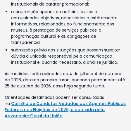
institucionais de caráter promocional;
manutenção apenas de notícias, avisos e
comunicados objetivos, necessários e estritamente
informativos, relacionados ao funcionamento dos
museus, à prestação de serviços públicos, à
programação cultural e às obrigações de
transparência;
submissão prévia das situações que possam suscitar
dúvida à unidade responsável pela comunicação
institucional e, quando necessário, à análise jurídica.
As medidas serão aplicadas de 4 de julho a 4 de outubro
de 2026, data do primeiro turno, podendo permanecer até
25 de outubro de 2026, caso haja segundo turno.
Orientações detalhadas podem ser consultadas
na
Cartilha de Condutas Vedadas aos Agentes Públicos
Federais nas Eleições de 2026, elaborada pela
Advocacia-Geral da União
.