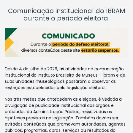
Comunicação institucional do IBRAM
durante o período eleitoral
Desde 4 de julho de 2026, as atividades de comunicação
institucional do Instituto Brasileiro de Museus – Ibram e de
suas unidades museológicas passaram a observar as
restrições estabelecidas pela legislação eleitoral.
Nos três meses que antecedem as eleições, é vedada a
divulgação de publicidade institucional dos órgãos e
entidades da Administração Pública, ressalvadas as
hipóteses previstas na legislação. Também devem ser
evitados conteúdos que promovam autoridades, agentes
públicos, programas, obras, serviços ou resultados da