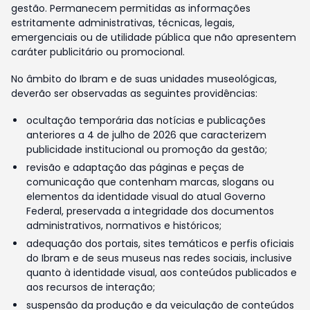
gestão. Permanecem permitidas as informações
estritamente administrativas, técnicas, legais,
emergenciais ou de utilidade pública que não apresentem
caráter publicitário ou promocional.
No âmbito do Ibram e de suas unidades museológicas,
deverão ser observadas as seguintes providências:
ocultação temporária das notícias e publicações
anteriores a 4 de julho de 2026 que caracterizem
publicidade institucional ou promoção da gestão;
revisão e adaptação das páginas e peças de
comunicação que contenham marcas, slogans ou
elementos da identidade visual do atual Governo
Federal, preservada a integridade dos documentos
administrativos, normativos e históricos;
adequação dos portais, sites temáticos e perfis oficiais
do Ibram e de seus museus nas redes sociais, inclusive
quanto à identidade visual, aos conteúdos publicados e
aos recursos de interação;
suspensão da produção e da veiculação de conteúdos