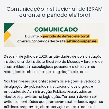
Comunicação institucional do IBRAM
durante o período eleitoral
Desde 4 de julho de 2026, as atividades de comunicação
institucional do Instituto Brasileiro de Museus – Ibram e de
suas unidades museológicas passaram a observar as
restrições estabelecidas pela legislação eleitoral.
Nos três meses que antecedem as eleições, é vedada a
divulgação de publicidade institucional dos órgãos e
entidades da Administração Pública, ressalvadas as
hipóteses previstas na legislação. Também devem ser
evitados conteúdos que promovam autoridades, agentes
públicos, programas, obras, serviços ou resultados da