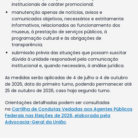
institucionais de caráter promocional;
manutenção apenas de notícias, avisos e
comunicados objetivos, necessários e estritamente
informativos, relacionados ao funcionamento dos
museus, à prestação de serviços públicos, à
programação cultural e às obrigações de
transparência;
submissão prévia das situações que possam suscitar
dúvida à unidade responsável pela comunicação
institucional e, quando necessário, à análise jurídica.
As medidas serão aplicadas de 4 de julho a 4 de outubro
de 2026, data do primeiro turno, podendo permanecer até
25 de outubro de 2026, caso haja segundo turno.
Orientações detalhadas podem ser consultadas
na
Cartilha de Condutas Vedadas aos Agentes Públicos
Federais nas Eleições de 2026, elaborada pela
Advocacia-Geral da União
.