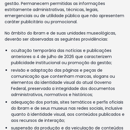
gestão. Permanecem permitidas as informações
estritamente administrativas, técnicas, legais,
emergenciais ou de utilidade pública que não apresentem
caráter publicitário ou promocional.
No âmbito do Ibram e de suas unidades museológicas,
deverão ser observadas as seguintes providências:
ocultação temporária das notícias e publicações
anteriores a 4 de julho de 2026 que caracterizem
publicidade institucional ou promoção da gestão;
revisão e adaptação das páginas e peças de
comunicação que contenham marcas, slogans ou
elementos da identidade visual do atual Governo
Federal, preservada a integridade dos documentos
administrativos, normativos e históricos;
adequação dos portais, sites temáticos e perfis oficiais
do Ibram e de seus museus nas redes sociais, inclusive
quanto à identidade visual, aos conteúdos publicados e
aos recursos de interação;
suspensão da produção e da veiculação de conteúdos