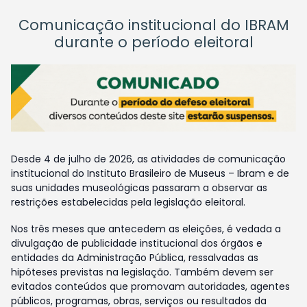
Comunicação institucional do IBRAM
durante o período eleitoral
Desde 4 de julho de 2026, as atividades de comunicação
institucional do Instituto Brasileiro de Museus – Ibram e de
suas unidades museológicas passaram a observar as
restrições estabelecidas pela legislação eleitoral.
Nos três meses que antecedem as eleições, é vedada a
divulgação de publicidade institucional dos órgãos e
entidades da Administração Pública, ressalvadas as
hipóteses previstas na legislação. Também devem ser
evitados conteúdos que promovam autoridades, agentes
públicos, programas, obras, serviços ou resultados da