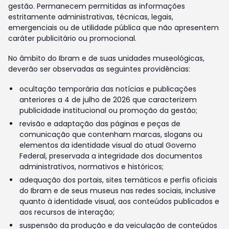
gestão. Permanecem permitidas as informações
estritamente administrativas, técnicas, legais,
emergenciais ou de utilidade pública que não apresentem
caráter publicitário ou promocional.
No âmbito do Ibram e de suas unidades museológicas,
deverão ser observadas as seguintes providências:
ocultação temporária das notícias e publicações
anteriores a 4 de julho de 2026 que caracterizem
publicidade institucional ou promoção da gestão;
revisão e adaptação das páginas e peças de
comunicação que contenham marcas, slogans ou
elementos da identidade visual do atual Governo
Federal, preservada a integridade dos documentos
administrativos, normativos e históricos;
adequação dos portais, sites temáticos e perfis oficiais
do Ibram e de seus museus nas redes sociais, inclusive
quanto à identidade visual, aos conteúdos publicados e
aos recursos de interação;
suspensão da produção e da veiculação de conteúdos