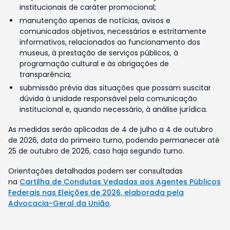
institucionais de caráter promocional;
manutenção apenas de notícias, avisos e
comunicados objetivos, necessários e estritamente
informativos, relacionados ao funcionamento dos
museus, à prestação de serviços públicos, à
programação cultural e às obrigações de
transparência;
submissão prévia das situações que possam suscitar
dúvida à unidade responsável pela comunicação
institucional e, quando necessário, à análise jurídica.
As medidas serão aplicadas de 4 de julho a 4 de outubro
de 2026, data do primeiro turno, podendo permanecer até
25 de outubro de 2026, caso haja segundo turno.
Orientações detalhadas podem ser consultadas
na
Cartilha de Condutas Vedadas aos Agentes Públicos
Federais nas Eleições de 2026, elaborada pela
Advocacia-Geral da União
.