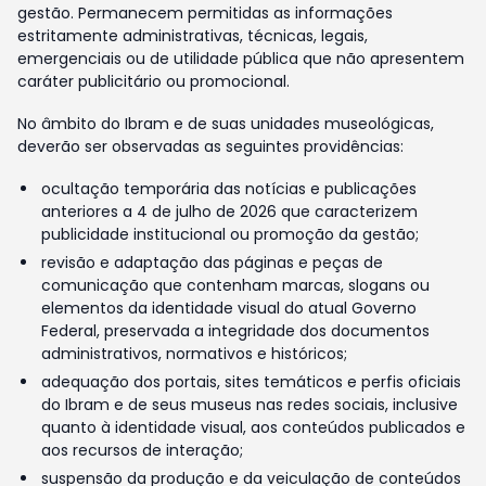
gestão. Permanecem permitidas as informações
estritamente administrativas, técnicas, legais,
emergenciais ou de utilidade pública que não apresentem
caráter publicitário ou promocional.
No âmbito do Ibram e de suas unidades museológicas,
deverão ser observadas as seguintes providências:
ocultação temporária das notícias e publicações
anteriores a 4 de julho de 2026 que caracterizem
publicidade institucional ou promoção da gestão;
revisão e adaptação das páginas e peças de
comunicação que contenham marcas, slogans ou
elementos da identidade visual do atual Governo
Federal, preservada a integridade dos documentos
administrativos, normativos e históricos;
adequação dos portais, sites temáticos e perfis oficiais
do Ibram e de seus museus nas redes sociais, inclusive
quanto à identidade visual, aos conteúdos publicados e
aos recursos de interação;
suspensão da produção e da veiculação de conteúdos