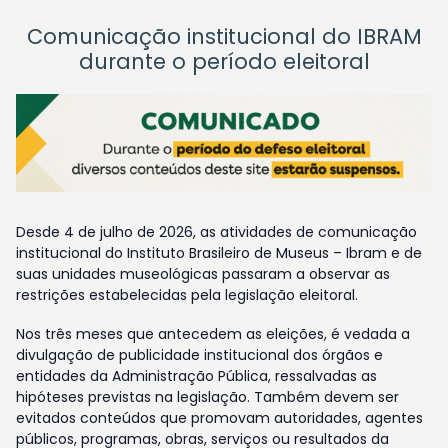
Comunicação institucional do IBRAM
durante o período eleitoral
Desde 4 de julho de 2026, as atividades de comunicação
institucional do Instituto Brasileiro de Museus – Ibram e de
suas unidades museológicas passaram a observar as
restrições estabelecidas pela legislação eleitoral.
Nos três meses que antecedem as eleições, é vedada a
divulgação de publicidade institucional dos órgãos e
entidades da Administração Pública, ressalvadas as
hipóteses previstas na legislação. Também devem ser
evitados conteúdos que promovam autoridades, agentes
públicos, programas, obras, serviços ou resultados da