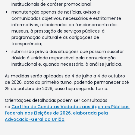
institucionais de caráter promocional;
manutenção apenas de notícias, avisos e
comunicados objetivos, necessários e estritamente
informativos, relacionados ao funcionamento dos
museus, à prestação de serviços públicos, à
programação cultural e às obrigações de
transparência;
submissão prévia das situações que possam suscitar
dúvida à unidade responsável pela comunicação
institucional e, quando necessário, à análise jurídica.
As medidas serão aplicadas de 4 de julho a 4 de outubro
de 2026, data do primeiro turno, podendo permanecer até
25 de outubro de 2026, caso haja segundo turno.
Orientações detalhadas podem ser consultadas
na
Cartilha de Condutas Vedadas aos Agentes Públicos
Federais nas Eleições de 2026, elaborada pela
Advocacia-Geral da União
.