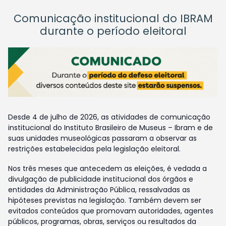
Comunicação institucional do IBRAM
durante o período eleitoral
Desde 4 de julho de 2026, as atividades de comunicação
institucional do Instituto Brasileiro de Museus – Ibram e de
suas unidades museológicas passaram a observar as
restrições estabelecidas pela legislação eleitoral.
Nos três meses que antecedem as eleições, é vedada a
divulgação de publicidade institucional dos órgãos e
entidades da Administração Pública, ressalvadas as
hipóteses previstas na legislação. Também devem ser
evitados conteúdos que promovam autoridades, agentes
públicos, programas, obras, serviços ou resultados da