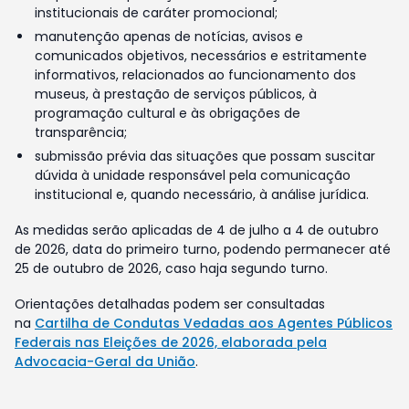
institucionais de caráter promocional;
manutenção apenas de notícias, avisos e
comunicados objetivos, necessários e estritamente
informativos, relacionados ao funcionamento dos
museus, à prestação de serviços públicos, à
programação cultural e às obrigações de
transparência;
submissão prévia das situações que possam suscitar
dúvida à unidade responsável pela comunicação
institucional e, quando necessário, à análise jurídica.
As medidas serão aplicadas de 4 de julho a 4 de outubro
de 2026, data do primeiro turno, podendo permanecer até
25 de outubro de 2026, caso haja segundo turno.
Orientações detalhadas podem ser consultadas
na
Cartilha de Condutas Vedadas aos Agentes Públicos
Federais nas Eleições de 2026, elaborada pela
Advocacia-Geral da União
.