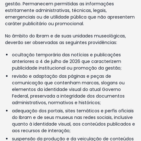
gestão. Permanecem permitidas as informações
estritamente administrativas, técnicas, legais,
emergenciais ou de utilidade pública que não apresentem
caráter publicitário ou promocional.
No âmbito do Ibram e de suas unidades museológicas,
deverão ser observadas as seguintes providências:
ocultação temporária das notícias e publicações
anteriores a 4 de julho de 2026 que caracterizem
publicidade institucional ou promoção da gestão;
revisão e adaptação das páginas e peças de
comunicação que contenham marcas, slogans ou
elementos da identidade visual do atual Governo
Federal, preservada a integridade dos documentos
administrativos, normativos e históricos;
adequação dos portais, sites temáticos e perfis oficiais
do Ibram e de seus museus nas redes sociais, inclusive
quanto à identidade visual, aos conteúdos publicados e
aos recursos de interação;
suspensão da produção e da veiculação de conteúdos