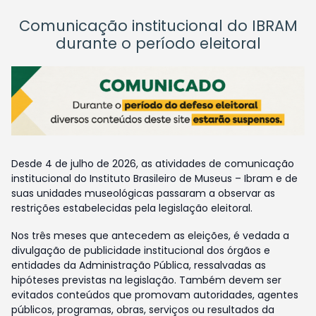
Comunicação institucional do IBRAM
durante o período eleitoral
Desde 4 de julho de 2026, as atividades de comunicação
institucional do Instituto Brasileiro de Museus – Ibram e de
suas unidades museológicas passaram a observar as
restrições estabelecidas pela legislação eleitoral.
Nos três meses que antecedem as eleições, é vedada a
divulgação de publicidade institucional dos órgãos e
entidades da Administração Pública, ressalvadas as
hipóteses previstas na legislação. Também devem ser
evitados conteúdos que promovam autoridades, agentes
públicos, programas, obras, serviços ou resultados da