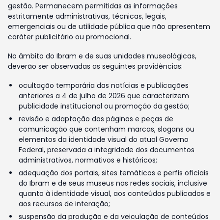
gestão. Permanecem permitidas as informações
estritamente administrativas, técnicas, legais,
emergenciais ou de utilidade pública que não apresentem
caráter publicitário ou promocional.
No âmbito do Ibram e de suas unidades museológicas,
deverão ser observadas as seguintes providências:
ocultação temporária das notícias e publicações
anteriores a 4 de julho de 2026 que caracterizem
publicidade institucional ou promoção da gestão;
revisão e adaptação das páginas e peças de
comunicação que contenham marcas, slogans ou
elementos da identidade visual do atual Governo
Federal, preservada a integridade dos documentos
administrativos, normativos e históricos;
adequação dos portais, sites temáticos e perfis oficiais
do Ibram e de seus museus nas redes sociais, inclusive
quanto à identidade visual, aos conteúdos publicados e
aos recursos de interação;
suspensão da produção e da veiculação de conteúdos