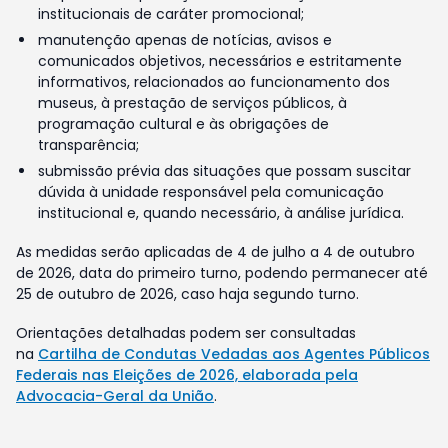
institucionais de caráter promocional;
manutenção apenas de notícias, avisos e
comunicados objetivos, necessários e estritamente
informativos, relacionados ao funcionamento dos
museus, à prestação de serviços públicos, à
programação cultural e às obrigações de
transparência;
submissão prévia das situações que possam suscitar
dúvida à unidade responsável pela comunicação
institucional e, quando necessário, à análise jurídica.
As medidas serão aplicadas de 4 de julho a 4 de outubro
de 2026, data do primeiro turno, podendo permanecer até
25 de outubro de 2026, caso haja segundo turno.
Orientações detalhadas podem ser consultadas
na
Cartilha de Condutas Vedadas aos Agentes Públicos
Federais nas Eleições de 2026, elaborada pela
Advocacia-Geral da União
.