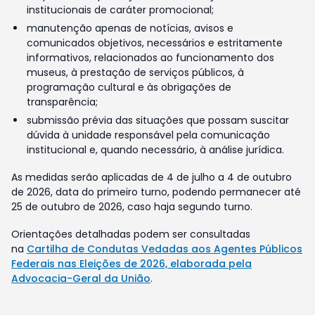
institucionais de caráter promocional;
manutenção apenas de notícias, avisos e
comunicados objetivos, necessários e estritamente
informativos, relacionados ao funcionamento dos
museus, à prestação de serviços públicos, à
programação cultural e às obrigações de
transparência;
submissão prévia das situações que possam suscitar
dúvida à unidade responsável pela comunicação
institucional e, quando necessário, à análise jurídica.
As medidas serão aplicadas de 4 de julho a 4 de outubro
de 2026, data do primeiro turno, podendo permanecer até
25 de outubro de 2026, caso haja segundo turno.
Orientações detalhadas podem ser consultadas
na
Cartilha de Condutas Vedadas aos Agentes Públicos
Federais nas Eleições de 2026, elaborada pela
Advocacia-Geral da União
.