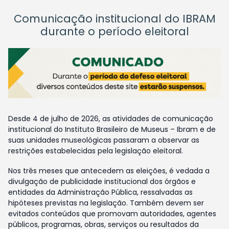
Comunicação institucional do IBRAM
durante o período eleitoral
Desde 4 de julho de 2026, as atividades de comunicação
institucional do Instituto Brasileiro de Museus – Ibram e de
suas unidades museológicas passaram a observar as
restrições estabelecidas pela legislação eleitoral.
Nos três meses que antecedem as eleições, é vedada a
divulgação de publicidade institucional dos órgãos e
entidades da Administração Pública, ressalvadas as
hipóteses previstas na legislação. Também devem ser
evitados conteúdos que promovam autoridades, agentes
públicos, programas, obras, serviços ou resultados da