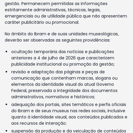
gestão. Permanecem permitidas as informações
estritamente administrativas, técnicas, legais,
emergenciais ou de utilidade pública que não apresentem
caráter publicitário ou promocional.
No âmbito do Ibram e de suas unidades museológicas,
deverão ser observadas as seguintes providências:
ocultação temporária das notícias e publicações
anteriores a 4 de julho de 2026 que caracterizem
publicidade institucional ou promoção da gestão;
revisão e adaptação das páginas e peças de
comunicação que contenham marcas, slogans ou
elementos da identidade visual do atual Governo
Federal, preservada a integridade dos documentos
administrativos, normativos e históricos;
adequação dos portais, sites temáticos e perfis oficiais
do Ibram e de seus museus nas redes sociais, inclusive
quanto à identidade visual, aos conteúdos publicados e
aos recursos de interação;
suspensão da produção e da veiculação de conteúdos