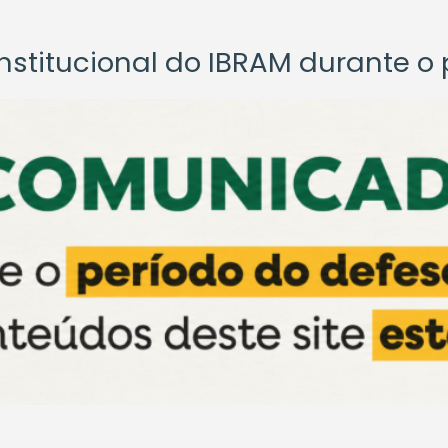
titucional do IBRAM durante o p