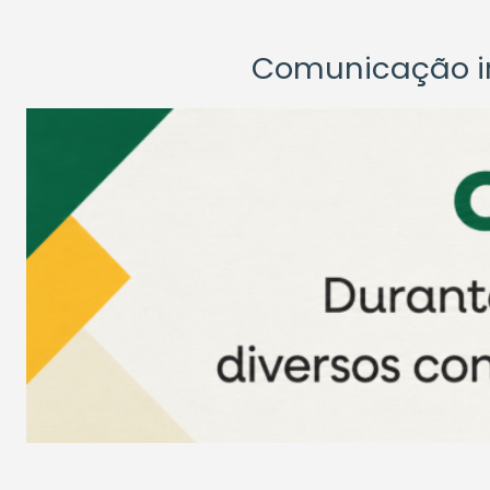
Comunicação ins