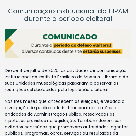
Comunicação institucional do IBRAM
durante o período eleitoral
Desde 4 de julho de 2026, as atividades de comunicação
institucional do Instituto Brasileiro de Museus – Ibram e de
suas unidades museológicas passaram a observar as
restrições estabelecidas pela legislação eleitoral.
Nos três meses que antecedem as eleições, é vedada a
divulgação de publicidade institucional dos órgãos e
entidades da Administração Pública, ressalvadas as
hipóteses previstas na legislação. Também devem ser
evitados conteúdos que promovam autoridades, agentes
públicos, programas, obras, serviços ou resultados da