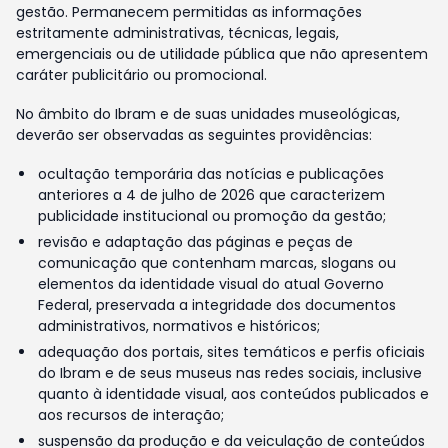
gestão. Permanecem permitidas as informações
estritamente administrativas, técnicas, legais,
emergenciais ou de utilidade pública que não apresentem
caráter publicitário ou promocional.
No âmbito do Ibram e de suas unidades museológicas,
deverão ser observadas as seguintes providências:
ocultação temporária das notícias e publicações
anteriores a 4 de julho de 2026 que caracterizem
publicidade institucional ou promoção da gestão;
revisão e adaptação das páginas e peças de
comunicação que contenham marcas, slogans ou
elementos da identidade visual do atual Governo
Federal, preservada a integridade dos documentos
administrativos, normativos e históricos;
adequação dos portais, sites temáticos e perfis oficiais
do Ibram e de seus museus nas redes sociais, inclusive
quanto à identidade visual, aos conteúdos publicados e
aos recursos de interação;
suspensão da produção e da veiculação de conteúdos