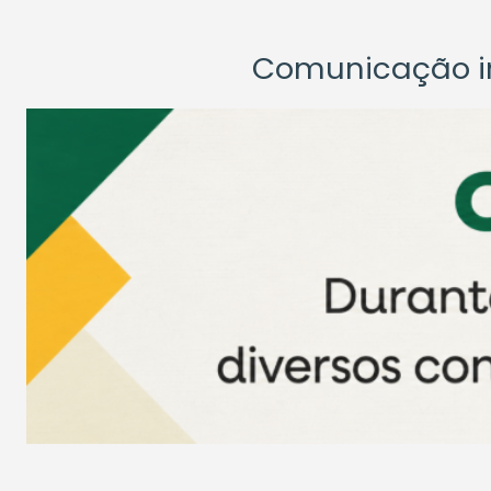
Comunicação ins