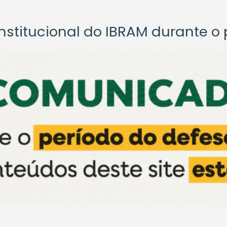
titucional do IBRAM durante o p