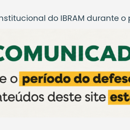
titucional do IBRAM durante o p