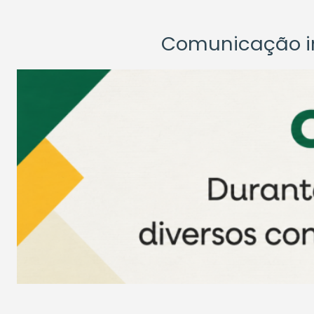
Comunicação ins