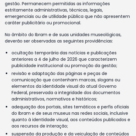
gestão. Permanecem permitidas as informações
estritamente administrativas, técnicas, legais,
emergenciais ou de utilidade pública que não apresentem
caráter publicitário ou promocional.
No âmbito do Ibram e de suas unidades museológicas,
deverão ser observadas as seguintes providências:
ocultação temporária das notícias e publicações
anteriores a 4 de julho de 2026 que caracterizem
publicidade institucional ou promoção da gestão;
revisão e adaptação das páginas e peças de
comunicação que contenham marcas, slogans ou
elementos da identidade visual do atual Governo
Federal, preservada a integridade dos documentos
administrativos, normativos e históricos;
adequação dos portais, sites temáticos e perfis oficiais
do Ibram e de seus museus nas redes sociais, inclusive
quanto à identidade visual, aos conteúdos publicados e
aos recursos de interação;
suspensão da produção e da veiculação de conteúdos