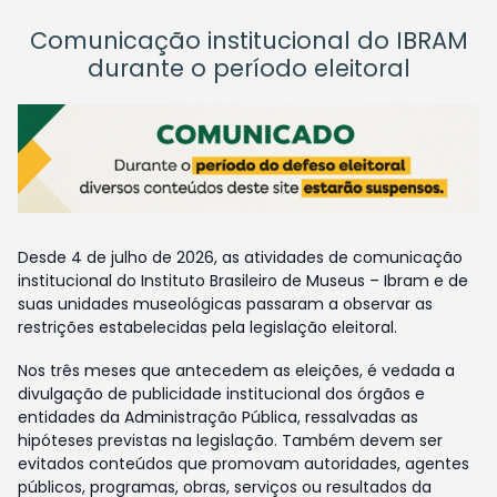
Comunicação institucional do IBRAM
durante o período eleitoral
Desde 4 de julho de 2026, as atividades de comunicação
institucional do Instituto Brasileiro de Museus – Ibram e de
suas unidades museológicas passaram a observar as
restrições estabelecidas pela legislação eleitoral.
Nos três meses que antecedem as eleições, é vedada a
divulgação de publicidade institucional dos órgãos e
entidades da Administração Pública, ressalvadas as
hipóteses previstas na legislação. Também devem ser
evitados conteúdos que promovam autoridades, agentes
públicos, programas, obras, serviços ou resultados da