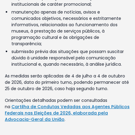
institucionais de caráter promocional;
manutenção apenas de notícias, avisos e
comunicados objetivos, necessários e estritamente
informativos, relacionados ao funcionamento dos
museus, à prestação de serviços públicos, à
programação cultural e às obrigações de
transparência;
submissão prévia das situações que possam suscitar
dúvida à unidade responsável pela comunicação
institucional e, quando necessário, à análise jurídica.
As medidas serão aplicadas de 4 de julho a 4 de outubro
de 2026, data do primeiro turno, podendo permanecer até
25 de outubro de 2026, caso haja segundo turno.
Orientações detalhadas podem ser consultadas
na
Cartilha de Condutas Vedadas aos Agentes Públicos
Federais nas Eleições de 2026, elaborada pela
Advocacia-Geral da União
.