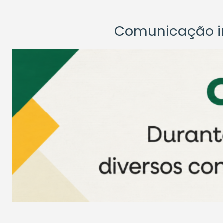
Comunicação ins