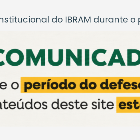
titucional do IBRAM durante o p