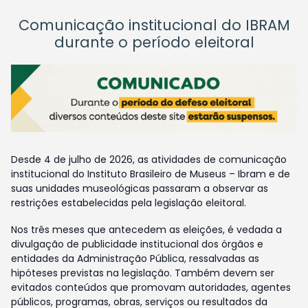
Comunicação institucional do IBRAM
durante o período eleitoral
Desde 4 de julho de 2026, as atividades de comunicação
institucional do Instituto Brasileiro de Museus – Ibram e de
suas unidades museológicas passaram a observar as
restrições estabelecidas pela legislação eleitoral.
Nos três meses que antecedem as eleições, é vedada a
divulgação de publicidade institucional dos órgãos e
entidades da Administração Pública, ressalvadas as
hipóteses previstas na legislação. Também devem ser
evitados conteúdos que promovam autoridades, agentes
públicos, programas, obras, serviços ou resultados da