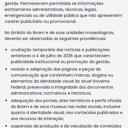
gestão. Permanecem permitidas as informações
estritamente administrativas, técnicas, legais,
emergenciais ou de utilidade pública que não apresentem
caráter publicitário ou promocional.
No âmbito do Ibram e de suas unidades museológicas,
deverão ser observadas as seguintes providências:
ocultação temporária das notícias e publicações
anteriores a 4 de julho de 2026 que caracterizem
publicidade institucional ou promoção da gestão;
revisão e adaptação das páginas e peças de
comunicação que contenham marcas, slogans ou
elementos da identidade visual do atual Governo
Federal, preservada a integridade dos documentos
administrativos, normativos e históricos;
adequação dos portais, sites temáticos e perfis oficiais
do Ibram e de seus museus nas redes sociais, inclusive
quanto à identidade visual, aos conteúdos publicados e
aos recursos de interação;
suspensão da produção e da veiculação de conteúdos