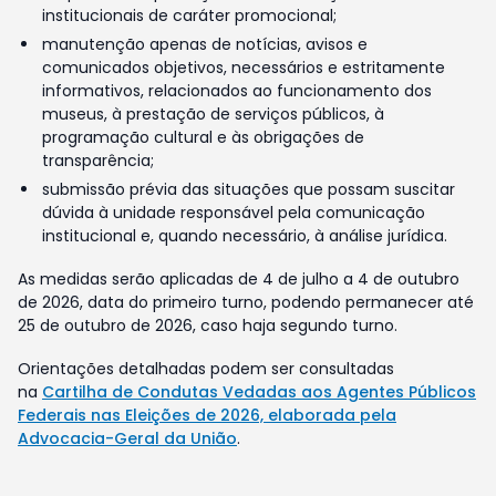
institucionais de caráter promocional;
manutenção apenas de notícias, avisos e
comunicados objetivos, necessários e estritamente
informativos, relacionados ao funcionamento dos
museus, à prestação de serviços públicos, à
programação cultural e às obrigações de
transparência;
submissão prévia das situações que possam suscitar
dúvida à unidade responsável pela comunicação
institucional e, quando necessário, à análise jurídica.
As medidas serão aplicadas de 4 de julho a 4 de outubro
de 2026, data do primeiro turno, podendo permanecer até
25 de outubro de 2026, caso haja segundo turno.
Orientações detalhadas podem ser consultadas
na
Cartilha de Condutas Vedadas aos Agentes Públicos
Federais nas Eleições de 2026, elaborada pela
Advocacia-Geral da União
.