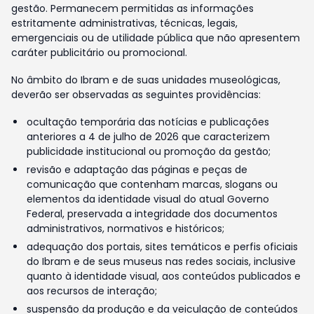
gestão. Permanecem permitidas as informações
estritamente administrativas, técnicas, legais,
emergenciais ou de utilidade pública que não apresentem
caráter publicitário ou promocional.
No âmbito do Ibram e de suas unidades museológicas,
deverão ser observadas as seguintes providências:
ocultação temporária das notícias e publicações
anteriores a 4 de julho de 2026 que caracterizem
publicidade institucional ou promoção da gestão;
revisão e adaptação das páginas e peças de
comunicação que contenham marcas, slogans ou
elementos da identidade visual do atual Governo
Federal, preservada a integridade dos documentos
administrativos, normativos e históricos;
adequação dos portais, sites temáticos e perfis oficiais
do Ibram e de seus museus nas redes sociais, inclusive
quanto à identidade visual, aos conteúdos publicados e
aos recursos de interação;
suspensão da produção e da veiculação de conteúdos