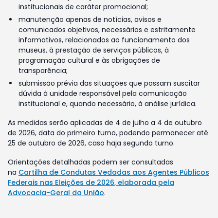
institucionais de caráter promocional;
manutenção apenas de notícias, avisos e
comunicados objetivos, necessários e estritamente
informativos, relacionados ao funcionamento dos
museus, à prestação de serviços públicos, à
programação cultural e às obrigações de
transparência;
submissão prévia das situações que possam suscitar
dúvida à unidade responsável pela comunicação
institucional e, quando necessário, à análise jurídica.
As medidas serão aplicadas de 4 de julho a 4 de outubro
de 2026, data do primeiro turno, podendo permanecer até
25 de outubro de 2026, caso haja segundo turno.
Orientações detalhadas podem ser consultadas
na
Cartilha de Condutas Vedadas aos Agentes Públicos
Federais nas Eleições de 2026, elaborada pela
Advocacia-Geral da União
.