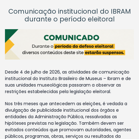
Comunicação institucional do IBRAM
durante o período eleitoral
Desde 4 de julho de 2026, as atividades de comunicação
institucional do Instituto Brasileiro de Museus – Ibram e de
suas unidades museológicas passaram a observar as
restrições estabelecidas pela legislação eleitoral.
Nos três meses que antecedem as eleições, é vedada a
divulgação de publicidade institucional dos órgãos e
entidades da Administração Pública, ressalvadas as
hipóteses previstas na legislação. Também devem ser
evitados conteúdos que promovam autoridades, agentes
públicos, programas, obras, serviços ou resultados da